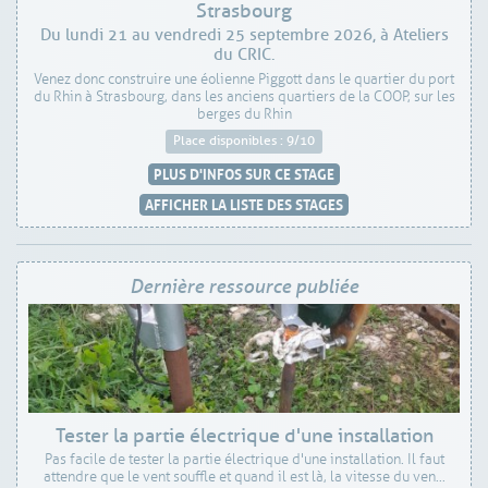
Strasbourg
Du lundi 21 au vendredi 25 septembre 2026, à Ateliers
du CRIC.
Venez donc construire une éolienne Piggott dans le quartier du port
du Rhin à Strasbourg, dans les anciens quartiers de la COOP, sur les
berges du Rhin
Place disponibles : 9/10
PLUS D'INFOS SUR CE STAGE
AFFICHER LA LISTE DES STAGES
Dernière ressource publiée
Tester la partie électrique d'une installation
Pas facile de tester la partie électrique d'une installation. Il faut
attendre que le vent souffle et quand il est là, la vitesse du ven...