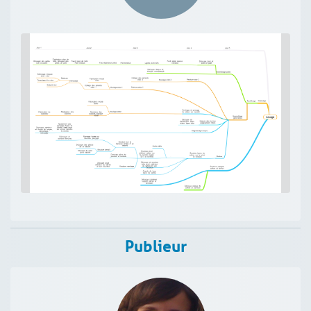
Publieur