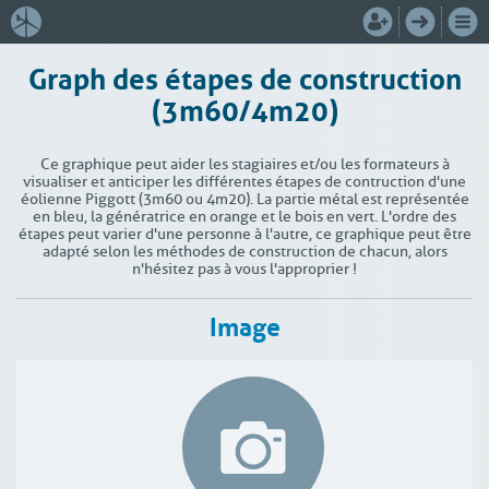
Graph des étapes de construction
(3m60/4m20)
Ce graphique peut aider les stagiaires et/ou les formateurs à
visualiser et anticiper les différentes étapes de contruction d'une
éolienne Piggott (3m60 ou 4m20). La partie métal est représentée
en bleu, la génératrice en orange et le bois en vert. L'ordre des
étapes peut varier d'une personne à l'autre, ce graphique peut être
adapté selon les méthodes de construction de chacun, alors
n'hésitez pas à vous l'approprier !
Image