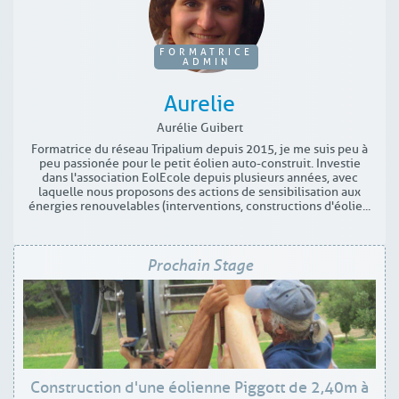
FORMATRICE
ADMIN
Aurelie
Aurélie Guibert
Formatrice du réseau Tripalium depuis 2015, je me suis peu à
peu passionée pour le petit éolien auto-construit. Investie
dans l'association EolEcole depuis plusieurs années, avec
laquelle nous proposons des actions de sensibilisation aux
énergies renouvelables (interventions, constructions d'éolie...
Prochain Stage
Construction d'une éolienne Piggott de 2,40m à