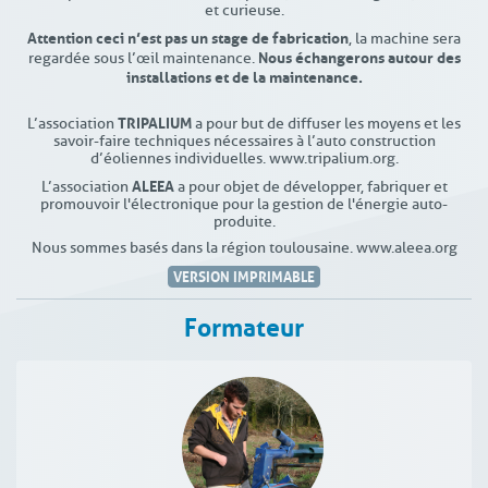
et curieuse.
Attention ceci n’est pas un stage de fabrication
, la machine sera
Nous échangerons autour des
regardée sous l’œil maintenance.
installations et de la maintenance.
TRIPALIUM
L’association
a pour but de diffuser les moyens et les
savoir-faire techniques nécessaires à l’auto construction
d’éoliennes individuelles. www.tripalium.org.
ALEEA
L’association
a pour objet de développer, fabriquer et
promouvoir l'électronique pour la gestion de l'énergie auto-
produite.
Nous sommes basés dans la région toulousaine. www.aleea.org
VERSION IMPRIMABLE
Formateur