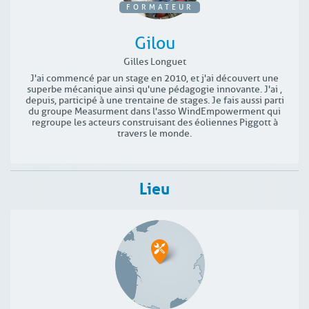
FORMATEUR
Gilou
Gilles Longuet
J'ai commencé par un stage en 2010, et j'ai découvert une
superbe mécanique ainsi qu'une pédagogie innovante. J'ai ,
depuis, participé à une trentaine de stages. Je fais aussi parti
du groupe Measurment dans l'asso WindEmpowerment qui
regroupe les acteurs construisant des éoliennes Piggott à
travers le monde.
Lieu