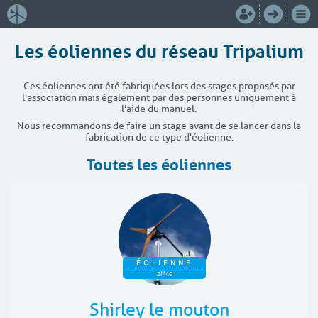
Les éoliennes du réseau Tripalium
Ces éoliennes ont été fabriquées lors des stages proposés par
l'association mais également par des personnes uniquement à
l'aide du manuel.
Nous recommandons de faire un stage avant de se lancer dans la
fabrication de ce type d'éolienne.
Toutes les éoliennes
ÉOLIENNE
2M40
Shirley le mouton