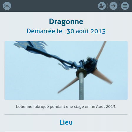
Dragonne
Démarrée le : 30 août 2013
Eolienne fabriqué pendant une stage en fin Aout 2013.
Lieu