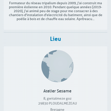
Formateur du réseau tripalium depuis 2009, j'ai construit ma
première éolienne en 2010. Pendant quelque années (2019-
2020), j'ai animé peu de stage pour me consacrer à des
chantiers d'instalation d'electricité du batiment, ainsi que de
poëlle à bois et de chauffe eau solaire. Apr&eacu...
Lieu
Atelier Sesame
8, gwitalmeze goz
29830
PLOUDALMEZEAU
Bretagne