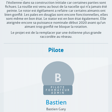
l'éolienne dans sa construction initiale car certaines parties sont
fichues. La rouille est venu au bout de la nacelle qui n'a jamais été
peinte. Le rotor est égélament a refaire car certains aimants ont
bien gonflé. Les pales en douglas sont encore fonctionnelles, elles
sont même en bon état. Le stator est en bon état également. Elle
ateignée encore sa puissance nominale début 2020 avant qu'un
aimant trop gonflé ne bloque la rotation.
Le projet est de la remplacer par une éolienne plus grande
raccordée au réseau.
Pilote
PILOTE
FORMATEUR
ADMIN
Bastien
Bastien Gary