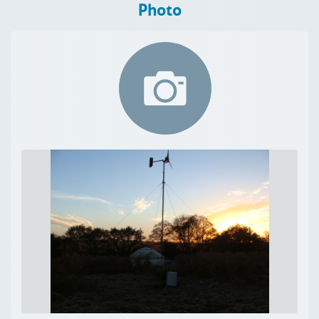
Photo