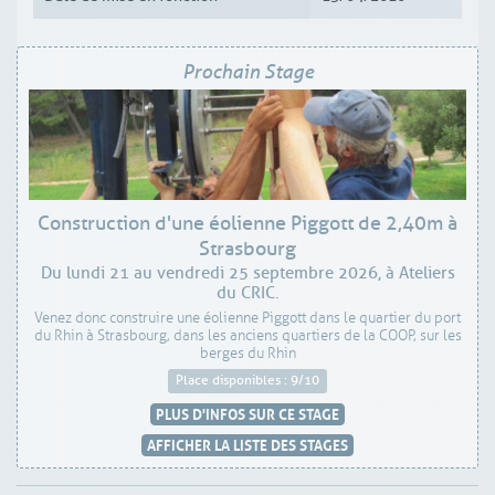
Prochain Stage
Construction d'une éolienne Piggott de 2,40m à
Strasbourg
Du lundi 21 au vendredi 25 septembre 2026, à Ateliers
du CRIC.
Venez donc construire une éolienne Piggott dans le quartier du port
du Rhin à Strasbourg, dans les anciens quartiers de la COOP, sur les
berges du Rhin
Place disponibles : 9/10
PLUS D'INFOS SUR CE STAGE
AFFICHER LA LISTE DES STAGES