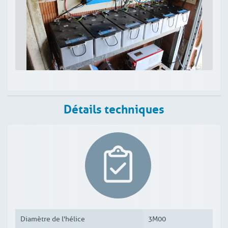
Détails techniques
Diamètre de l'hélice
3M00