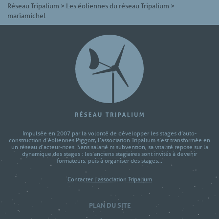
Réseau Tripalium
>
Les éoliennes du réseau Tripalium
>
mariamichel
Impulsée en 2007 par la volonté de développer les stages d’auto-
construction d'éoliennes Piggott, l’association Tripalium s’est transformée en
un réseau d’acteur-rices. Sans salarié ni subvention, sa vitalité repose sur la
dynamique des stages : les anciens stagiaires sont invités à devenir
formateurs, puis à organiser des stages...
Contacter l'association Tripalium
PLAN DU SITE