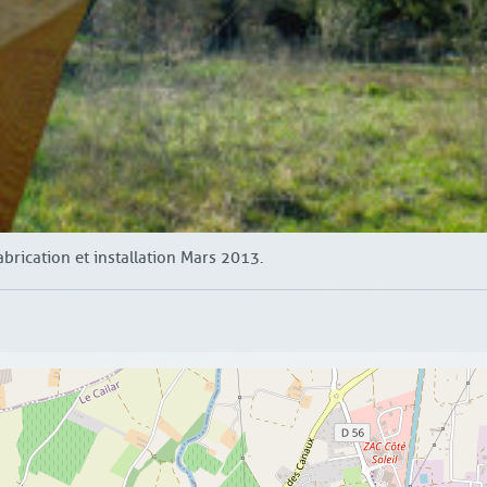
rication et installation Mars 2013.