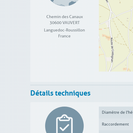
Chemin des Canaux
30600
VAUVERT
Languedoc-Roussillon
France
Détails techniques
Diamètre de l'hé
Raccordement