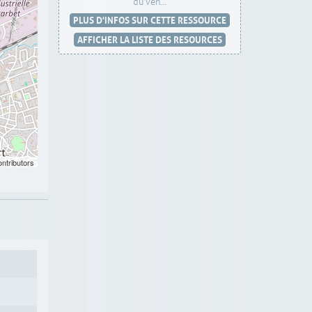
du ven...
PLUS D'INFOS SUR CETTE RESSOURCE
AFFICHER LA LISTE DES RESOURCES
ntributors