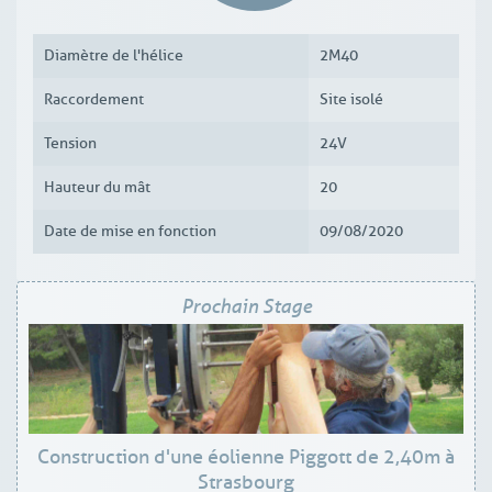
Diamètre de l'hélice
2M40
Raccordement
Site isolé
Tension
24V
Hauteur du mât
20
Date de mise en fonction
09/08/2020
Prochain Stage
Construction d'une éolienne Piggott de 2,40m à
Strasbourg