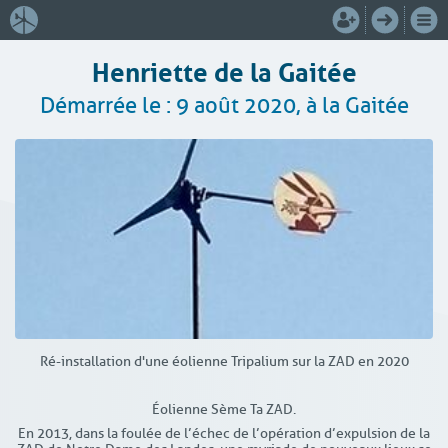
Henriette de la Gaitée
Démarrée le : 9 août 2020, à la Gaitée
Ré-installation d'une éolienne Tripalium sur la ZAD en 2020
Éolienne Sème Ta ZAD.
En 2013, dans la foulée de l’échec de l’opération d’expulsion de la