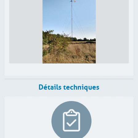
Détails techniques