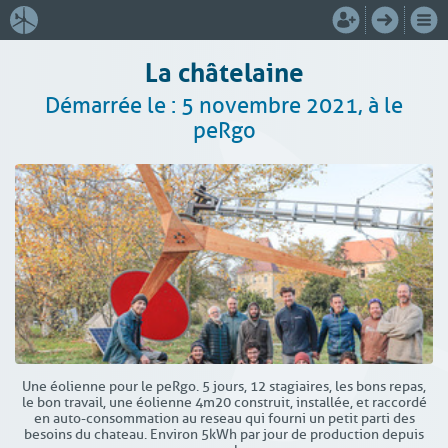
La châtelaine
Démarrée le : 5 novembre 2021, à le
peRgo
Une éolienne pour le peRgo. 5 jours, 12 stagiaires, les bons repas,
le bon travail, une éolienne 4m20 construit, installée, et raccordé
en auto-consommation au reseau qui fourni un petit parti des
besoins du chateau. Environ 5kWh par jour de production depuis