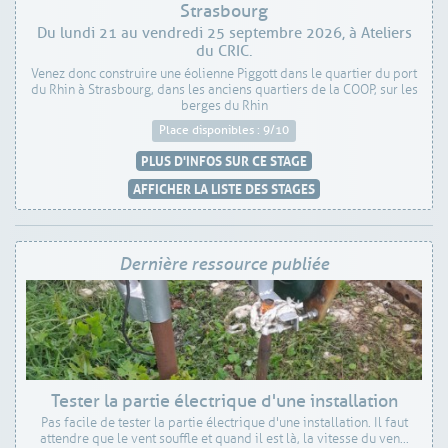
Strasbourg
Du lundi 21 au vendredi 25 septembre 2026, à Ateliers
du CRIC.
Venez donc construire une éolienne Piggott dans le quartier du port
du Rhin à Strasbourg, dans les anciens quartiers de la COOP, sur les
berges du Rhin
Place disponibles : 9/10
PLUS D'INFOS SUR CE STAGE
AFFICHER LA LISTE DES STAGES
Dernière ressource publiée
Tester la partie électrique d'une installation
Pas facile de tester la partie électrique d'une installation. Il faut
attendre que le vent souffle et quand il est là, la vitesse du ven...