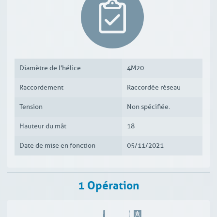
Diamètre de l'hélice
4M20
Raccordement
Raccordée réseau
Tension
Non spécifiée.
Hauteur du mât
18
Date de mise en fonction
05/11/2021
1 Opération