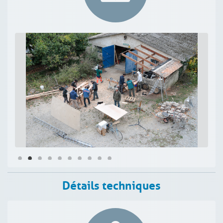
Détails techniques