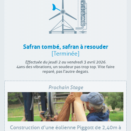
Safran tombé, safran à resouder
[Terminée]
Effectuée du jeudi 2 au vendredi 3 avril 2026.
4ans des vibrations, un soudeur pas trop top. Vite faire
reparé, pas l'autre degats.
Prochain Stage
Construction d'une éolienne Piggott de 2,40m à