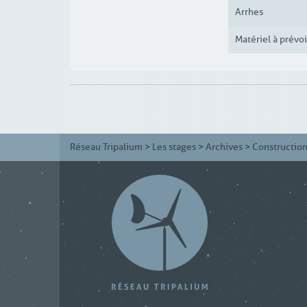
Arrhes
Matériel à prévoi
Réseau Tripalium
>
Les stages
>
Archives
>
Construction 