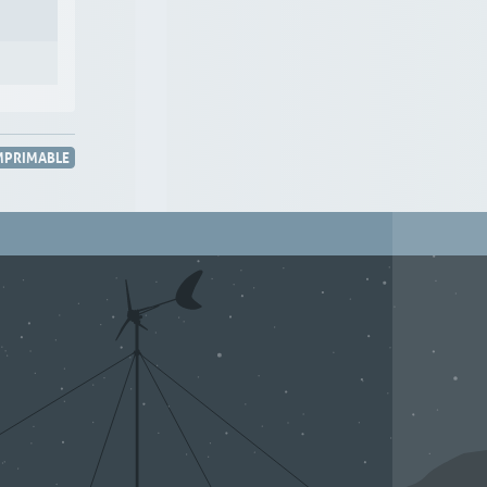
MPRIMABLE