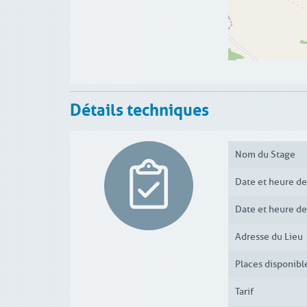
Détails techniques
Nom du Stage
Date et heure d
Date et heure de
Adresse du Lieu
Places disponibl
Tarif