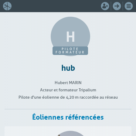
PILOTE
FORMATEUR
hub
Hubert MARIN
Acteur et formateur Tripalium
Pilote d'une éolienne de 4,20 m raccordée au réseau
Éoliennes référencées