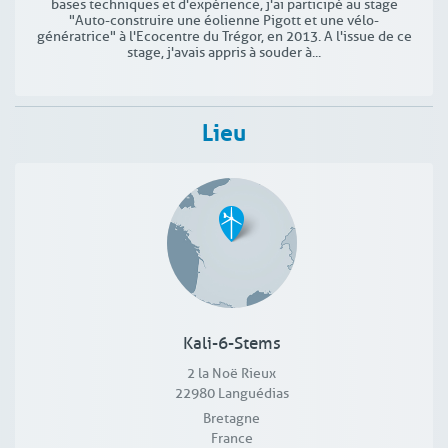
bases techniques et d'expérience, j'ai participé au stage
"Auto-construire une éolienne Pigott et une vélo-
génératrice" à l'Ecocentre du Trégor, en 2013. A l'issue de ce
stage, j'avais appris à souder à...
Lieu
Kali-6-Stems
2 la Noë Rieux
22980
Languédias
Bretagne
France