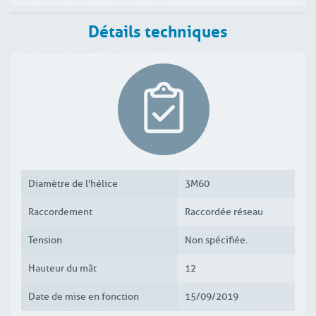
Détails techniques
Diamètre de l'hélice
3M60
Raccordement
Raccordée réseau
Tension
Non spécifiée.
Hauteur du mât
12
Date de mise en fonction
15/09/2019