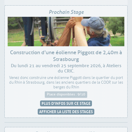
Prochain Stage
Construction d'une éolienne Piggott de 2,40m à
Strasbourg
Du lundi 21 au vendredi 25 septembre 2026, à Ateliers
du CRIC.
Venez donc construire une éolienne Piggott dans le quartier du port
du Rhin à Strasbourg, dans les anciens quartiers de la COOP, sur les
berges du Rhin
Place disponibles : 9/10
PLUS D'INFOS SUR CE STAGE
AFFICHER LA LISTE DES STAGES