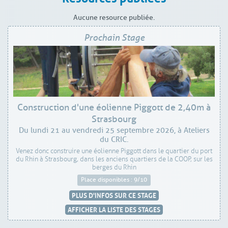
Aucune resource publiée.
Prochain Stage
Construction d'une éolienne Piggott de 2,40m à
Strasbourg
Du lundi 21 au vendredi 25 septembre 2026, à Ateliers
du CRIC.
Venez donc construire une éolienne Piggott dans le quartier du port
du Rhin à Strasbourg, dans les anciens quartiers de la COOP, sur les
berges du Rhin
Place disponibles : 9/10
PLUS D'INFOS SUR CE STAGE
AFFICHER LA LISTE DES STAGES