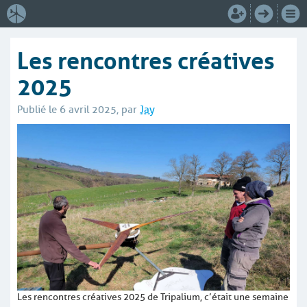
Les rencontres créatives
2025
Publié le 6 avril 2025, par
Jay
Les rencontres créatives 2025 de Tripalium, c’était une semaine