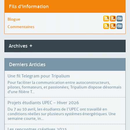
Fils d'information
Blogue
Commentaires
Archives
Derniers Articles
Une fil Telegram pour Tripalium
Pour faciliter la communication entre autoconstructeurs,
pilotes, formateurs, et passionées; Tripalium dispose désormais
d'une filière T...
Projets étudiants UPEC – Hiver 2026
Du 7 au 10 avril, les étudiants de l’UPEC ont travaillé en
conditions réelles sur plusieurs systèmes énergétiques. Une
semaine courte, in...
Les rencontres créatives 2025