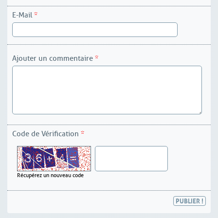
E-Mail
*
Ajouter un commentaire
*
Code de Vérification
*
Récupérez un nouveau code