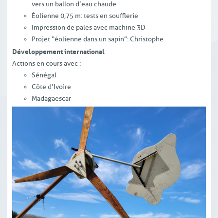
vers un ballon d’eau chaude
Éolienne 0,75 m : tests en soufflerie
Impression de pales avec machine 3D
Projet “éolienne dans un sapin” : Christophe
Développement international
Actions en cours avec :
Sénégal
Côte d’Ivoire
Madagaescar