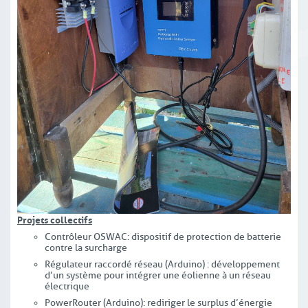
Projets collectifs
Contrôleur OSWAC : dispositif de protection de batterie
contre la surcharge
Régulateur raccordé réseau (Arduino) : développement
d’un système pour intégrer une éolienne à un réseau
électrique
PowerRouter (Arduino) : rediriger le surplus d’énergie