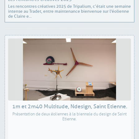
Les rencontres créatives 2025 de Tripalium, c’était une semaine
intense au Tradet, entre maintenance bienvenue sur l'éolienne
de Claire e...
1m et 2m40 Multitude, Ndesign, Saint Etienne.
Présentation de deux éoliennes à la biennale du design de Saint
Etienne.