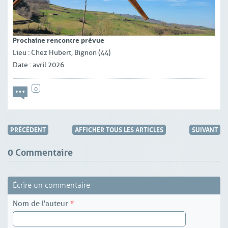
Prochaine rencontre prévue
Lieu : Chez Hubert, Bignon (44)
Date : avril 2026
0
PRÉCÉDENT
AFFICHER TOUS LES ARTICLES
SUIVANT
0 Commentaire
Écrire un commentaire
Nom de l'auteur
*