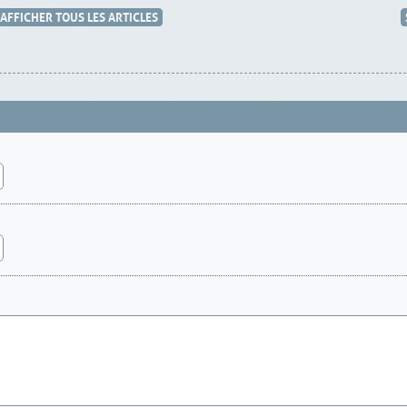
AFFICHER TOUS LES ARTICLES