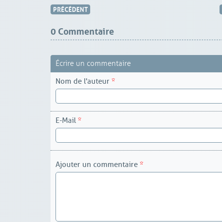
PRÉCÉDENT
0 Commentaire
Écrire un commentaire
Nom de l'auteur
*
E-Mail
*
Ajouter un commentaire
*