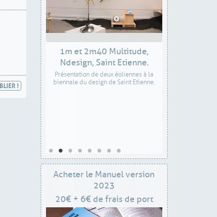
1m et 2m40 Multitude,
Ndesign, Saint Etienne.
Présentation de deux éoliennes à la
biennale du design de Saint Etienne.
Acheter le Manuel version
2023
20€ + 6€ de frais de port